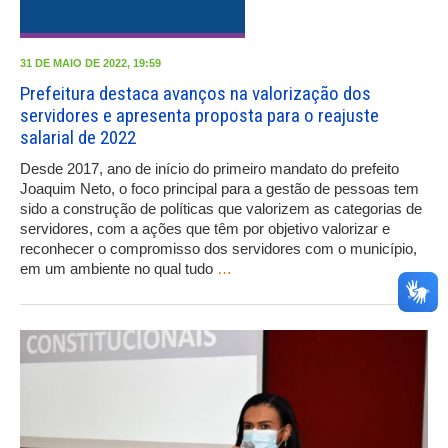
31 DE MAIO DE 2022, 19:59
Prefeitura destaca avanços na valorização dos
servidores e apresenta proposta para o reajuste
salarial de 2022
Desde 2017, ano de início do primeiro mandato do prefeito
Joaquim Neto, o foco principal para a gestão de pessoas tem
sido a construção de políticas que valorizem as categorias de
servidores, com a ações que têm por objetivo valorizar e
reconhecer o compromisso dos servidores com o município,
em um ambiente no qual tudo
…