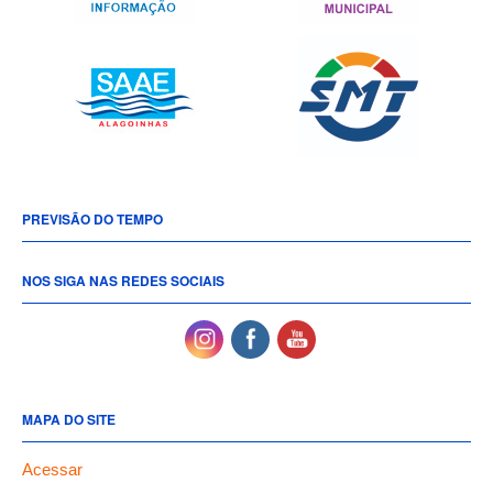
PREVISÃO DO TEMPO
NOS SIGA NAS REDES SOCIAIS
MAPA DO SITE
Acessar