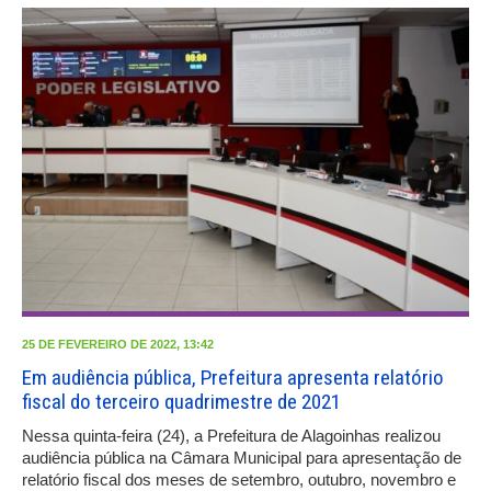
25 DE FEVEREIRO DE 2022, 13:42
Em audiência pública, Prefeitura apresenta relatório
fiscal do terceiro quadrimestre de 2021
Nessa quinta-feira (24), a Prefeitura de Alagoinhas realizou
audiência pública na Câmara Municipal para apresentação de
relatório fiscal dos meses de setembro, outubro, novembro e