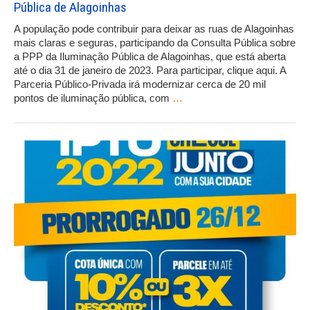
Pública de Alagoinhas
A população pode contribuir para deixar as ruas de Alagoinhas
mais claras e seguras, participando da Consulta Pública sobre
a PPP da Iluminação Pública de Alagoinhas, que está aberta
até o dia 31 de janeiro de 2023. Para participar, clique aqui. A
Parceria Público-Privada irá modernizar cerca de 20 mil
pontos de iluminação pública, com
…