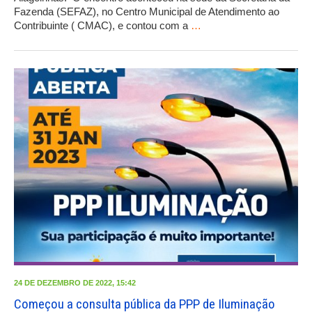
Fazenda (SEFAZ), no Centro Municipal de Atendimento ao
Contribuinte ( CMAC), e contou com a
…
24 DE DEZEMBRO DE 2022, 15:42
Começou a consulta pública da PPP de Iluminação