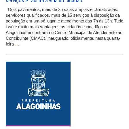
serviços e facilita a vida do cidadão
Dois pavimentos, mais de 25 salas amplas e climatizadas,
servidores qualificados, mais de 15 serviços à disposição da
população em um só lugar, e atendimento das 7h às 13h. Tudo
isso e muito mais vantagens as cidadãs e cidadãos de
Alagoinhas encontram no Centro Municipal de Atendimento ao
Contribuinte (CMAC), inaugurado, oficialmente, nesta quarta-
feira
…