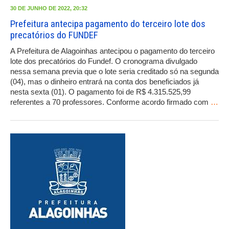
30 DE JUNHO DE 2022, 20:32
Prefeitura antecipa pagamento do terceiro lote dos
precatórios do FUNDEF
A Prefeitura de Alagoinhas antecipou o pagamento do terceiro
lote dos precatórios do Fundef. O cronograma divulgado
nessa semana previa que o lote seria creditado só na segunda
(04), mas o dinheiro entrará na conta dos beneficiados já
nesta sexta (01). O pagamento foi de R$ 4.315.525,99
referentes a 70 professores. Conforme acordo firmado com
…