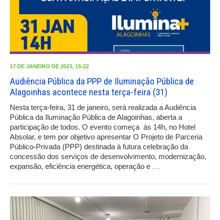
17 DE JANEIRO DE 2023, 15:22
Audiência Pública da PPP de Iluminação Pública de
Alagoinhas acontece nesta terça-feira (31)
Nesta terça-feira, 31 de janeiro, será realizada a Audiência
Pública da Iluminação Pública de Alagoinhas, aberta a
participação de todos. O evento começa às 14h, no Hotel
Absolar, e tem por objetivo apresentar O Projeto de Parceria
Público-Privada (PPP) destinada à futura celebração da
concessão dos serviços de desenvolvimento, modernização,
expansão, eficiência energética, operação e
…