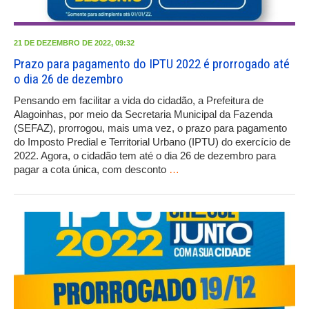
21 DE DEZEMBRO DE 2022, 09:32
Prazo para pagamento do IPTU 2022 é prorrogado até
o dia 26 de dezembro
Pensando em facilitar a vida do cidadão, a Prefeitura de
Alagoinhas, por meio da Secretaria Municipal da Fazenda
(SEFAZ), prorrogou, mais uma vez, o prazo para pagamento
do Imposto Predial e Territorial Urbano (IPTU) do exercício de
2022. Agora, o cidadão tem até o dia 26 de dezembro para
pagar a cota única, com desconto
…