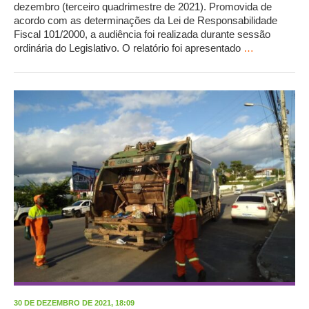
dezembro (terceiro quadrimestre de 2021). Promovida de
acordo com as determinações da Lei de Responsabilidade
Fiscal 101/2000, a audiência foi realizada durante sessão
ordinária do Legislativo. O relatório foi apresentado
…
30 DE DEZEMBRO DE 2021, 18:09