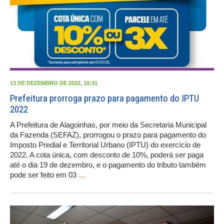
13 DE DEZEMBRO DE 2022, 10:31
Prefeitura prorroga prazo para pagamento do IPTU
2022
A Prefeitura de Alagoinhas, por meio da Secretaria Municipal
da Fazenda (SEFAZ), prorrogou o prazo para pagamento do
Imposto Predial e Territorial Urbano (IPTU) do exercício de
2022. A cota única, com desconto de 10%, poderá ser paga
até o dia 19 de dezembro, e o pagamento do tributo também
pode ser feito em 03
…