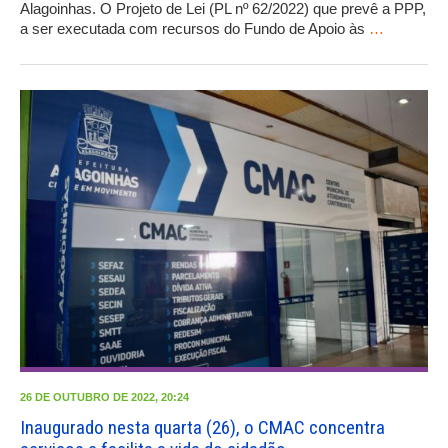
Alagoinhas. O Projeto de Lei (PL nº 62/2022) que prevê a PPP,
a ser executada com recursos do Fundo de Apoio às
…
26 DE OUTUBRO DE 2022, 20:24
Inaugurado nesta quarta (26), o CMAC concentra