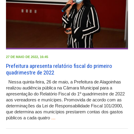
27 DE MAIO DE 2022, 16:45
Prefeitura apresenta relatório fiscal do primeiro
quadrimestre de 2022
Nessa quinta-feira, 26 de maio, a Prefeitura de Alagoinhas
realizou audiência pública na Câmara Municipal para a
apresentação do Relatório Fiscal do 1º quadrimestre de 2022
aos vereadores e munícipes. Promovida de acordo com as
determinações da Lei de Responsabilidade Fiscal 101/2000,
que determina aos municípios prestarem contas dos gastos
públicos a cada quatro
…