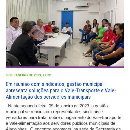
9 DE JANEIRO DE 2023, 17:22
Em reunião com sindicatos, gestão municipal
apresenta soluções para o Vale-Transporte e Vale-
Alimentação dos servidores municipais
Nesta segunda-feira, 09 de janeiro de 2023, a gestão
municipal se reuniu com representantes sindicais e
vereadores para tratar sobre o pagamento do Vale-transporte
e Vale-alimentação aos servidores públicos municipais de
Alagoinhas. O encontro aconteceu na sede da Secretaria da