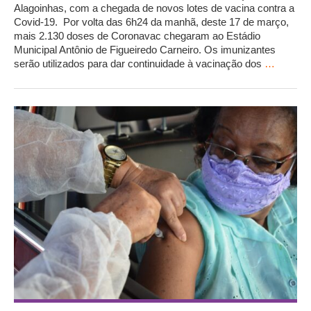
Alagoinhas, com a chegada de novos lotes de vacina contra a
Covid-19. Por volta das 6h24 da manhã, deste 17 de março,
mais 2.130 doses de Coronavac chegaram ao Estádio
Municipal Antônio de Figueiredo Carneiro. Os imunizantes
serão utilizados para dar continuidade à vacinação dos
…