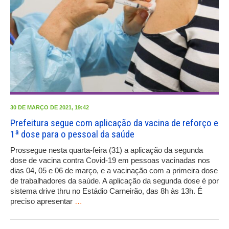
30 DE MARÇO DE 2021, 19:42
Prefeitura segue com aplicação da vacina de reforço e
1ª dose para o pessoal da saúde
Prossegue nesta quarta-feira (31) a aplicação da segunda
dose de vacina contra Covid-19 em pessoas vacinadas nos
dias 04, 05 e 06 de março, e a vacinação com a primeira dose
de trabalhadores da saúde. A aplicação da segunda dose é por
sistema drive thru no Estádio Carneirão, das 8h às 13h. É
preciso apresentar
…