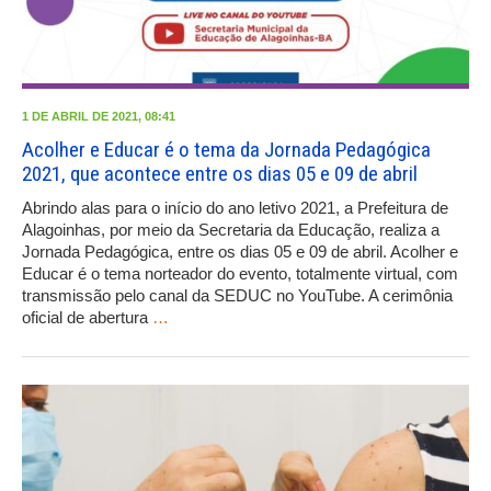
1 DE ABRIL DE 2021, 08:41
Acolher e Educar é o tema da Jornada Pedagógica
2021, que acontece entre os dias 05 e 09 de abril
Abrindo alas para o início do ano letivo 2021, a Prefeitura de
Alagoinhas, por meio da Secretaria da Educação, realiza a
Jornada Pedagógica, entre os dias 05 e 09 de abril. Acolher e
Educar é o tema norteador do evento, totalmente virtual, com
transmissão pelo canal da SEDUC no YouTube. A cerimônia
oficial de abertura
…