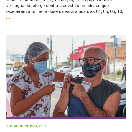
aplicação do reforço contra a covid-19 em idosos que
receberam a primeira dose da vacina nos dias 04, 05, 06, 10,
…
9 DE ABRIL DE 2021, 20:58