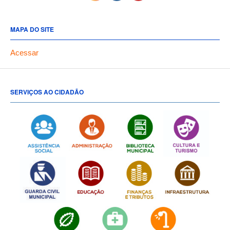
MAPA DO SITE
Acessar
SERVIÇOS AO CIDADÃO