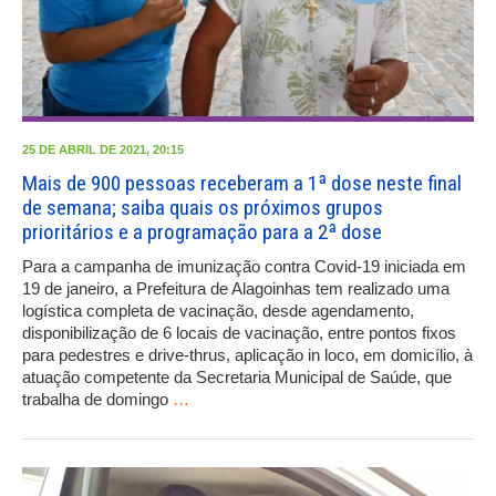
25 DE ABRIL DE 2021, 20:15
Mais de 900 pessoas receberam a 1ª dose neste final
de semana; saiba quais os próximos grupos
prioritários e a programação para a 2ª dose
Para a campanha de imunização contra Covid-19 iniciada em
19 de janeiro, a Prefeitura de Alagoinhas tem realizado uma
logística completa de vacinação, desde agendamento,
disponibilização de 6 locais de vacinação, entre pontos fixos
para pedestres e drive-thrus, aplicação in loco, em domicílio, à
atuação competente da Secretaria Municipal de Saúde, que
trabalha de domingo
…