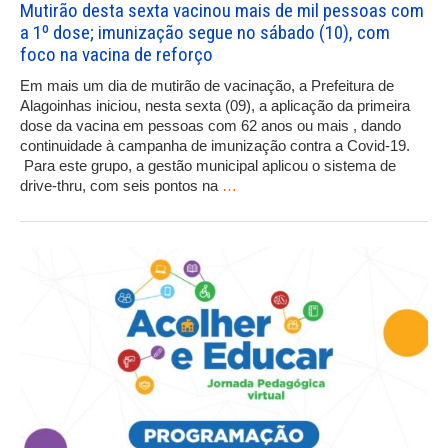
Mutirão desta sexta vacinou mais de mil pessoas com
a 1º dose; imunização segue no sábado (10), com
foco na vacina de reforço
Em mais um dia de mutirão de vacinação, a Prefeitura de
Alagoinhas iniciou, nesta sexta (09), a aplicação da primeira
dose da vacina em pessoas com 62 anos ou mais , dando
continuidade à campanha de imunização contra a Covid-19.
Para este grupo, a gestão municipal aplicou o sistema de
drive-thru, com seis pontos na
…