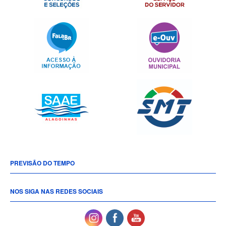
PREVISÃO DO TEMPO
NOS SIGA NAS REDES SOCIAIS